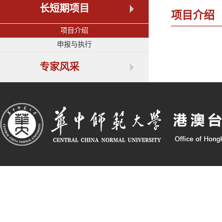
长短期项目
项目介绍
项目介绍
申报与执行
专家风采