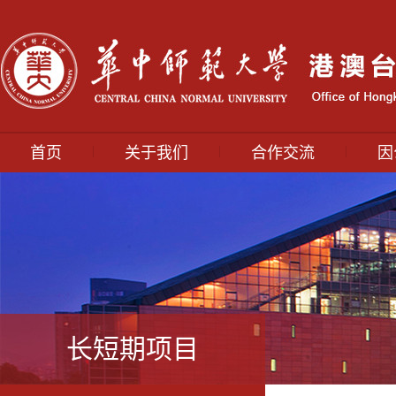
|
|
|
首页
关于我们
合作交流
因
长短期项目