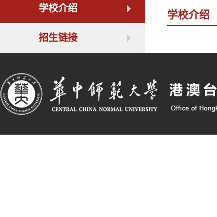
学校介绍
学校介绍
招生链接