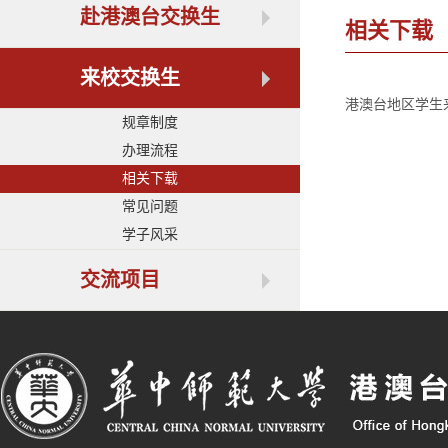
赴港澳台交换生
相关下载
来校交换生
港澳台地区学生
规章制度
办理流程
相关下载
常见问题
学子风采
交流项目