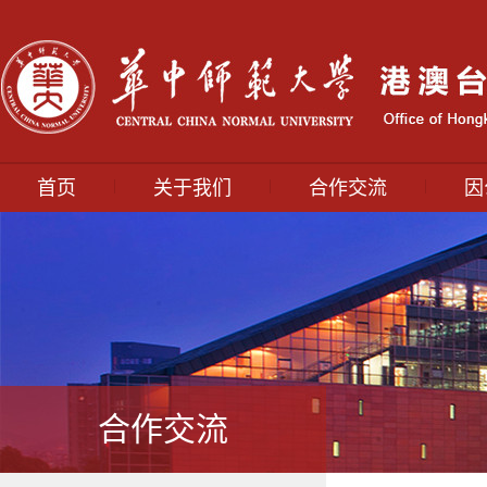
|
|
|
首页
关于我们
合作交流
因
合作交流