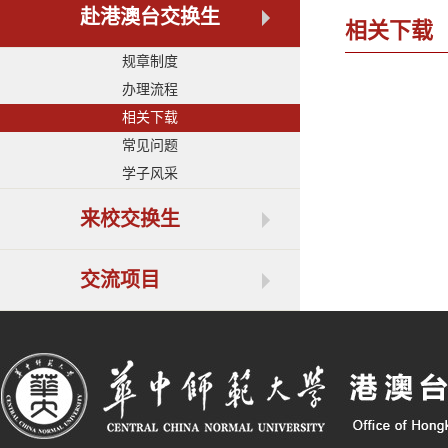
赴港澳台交换生
相关下载
规章制度
办理流程
相关下载
常见问题
学子风采
来校交换生
交流项目