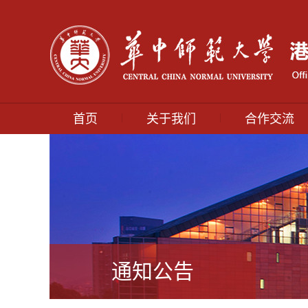
|
|
首页
关于我们
合作交流
通知公告