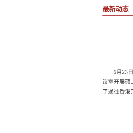
最新动态
6月2
议室开展硕
了通往香港