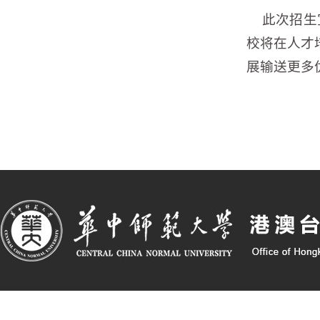
此次招生宣
校将在人才
展输送更多