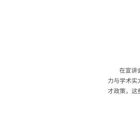
在宣讲
力与学术实
才政策，这