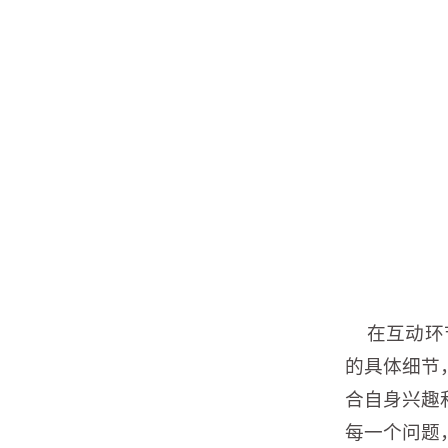
在互动环节
的具体细节
合自身兴趣
每一个问题