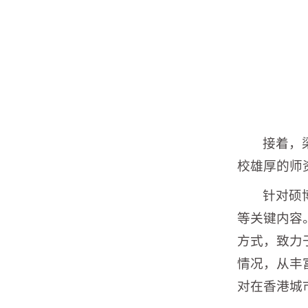
接着，
校雄厚的师
针对硕
等关键内容
方式，致力
情况，从丰
对在香港城