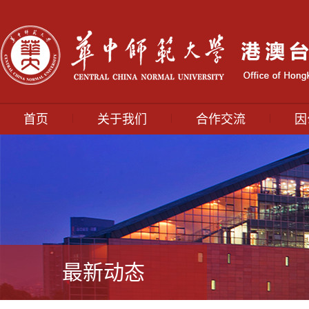
|
|
|
首页
关于我们
合作交流
因
最新动态