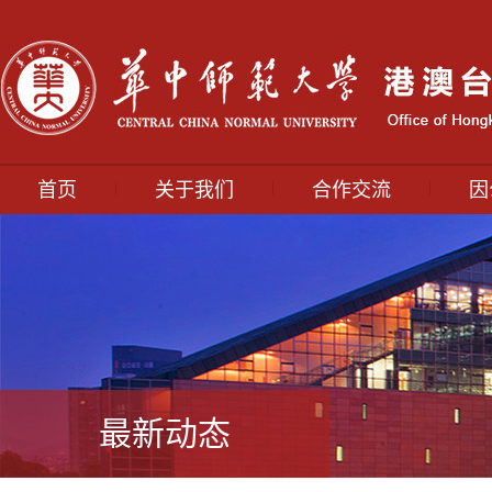
|
|
|
首页
关于我们
合作交流
因
最新动态