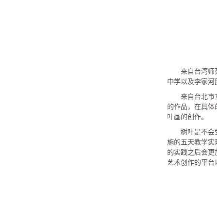
来自台湾师
中学以及李家河
来自台北市
的作品，在具体
叶画的创作。
树叶是不会
施的五天教学实
的实践之后会更
艺术创作的平台