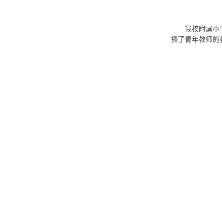
我校附属小
播了青年教师的