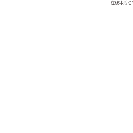
在破冰活动