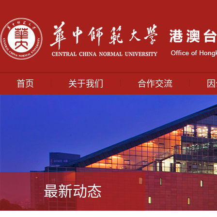
|
|
|
首页
关于我们
合作交流
因
最新动态