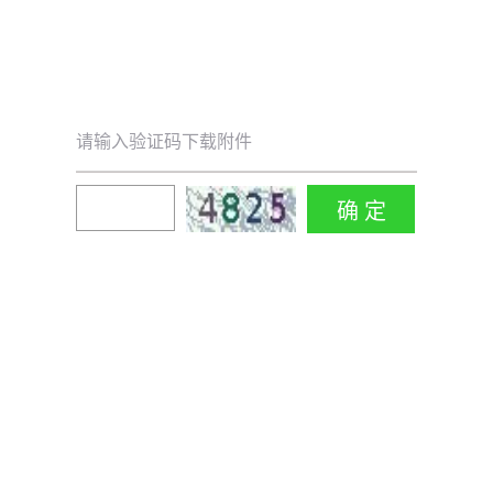
请输入验证码下载附件