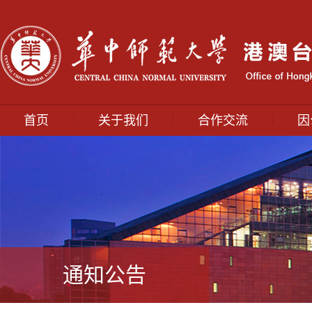
|
|
|
首页
关于我们
合作交流
因
通知公告